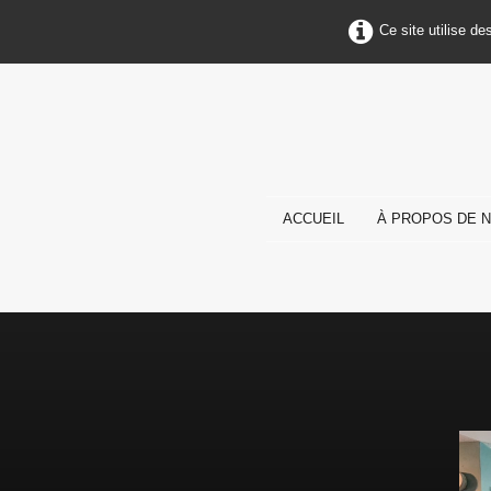
Ce site utilise d
ACCUEIL
À PROPOS DE 