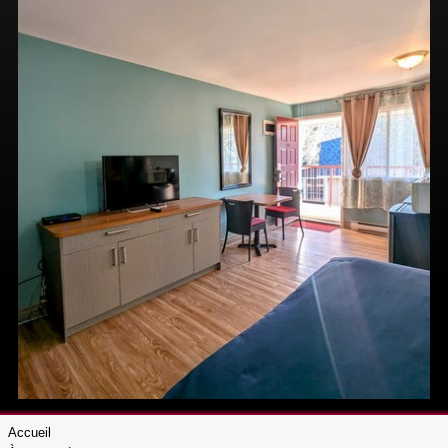
NOUS JOINDRE
RÉSERVATIONS
Accueil