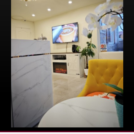
NOUS JOINDRE
RÉSERVATIONS